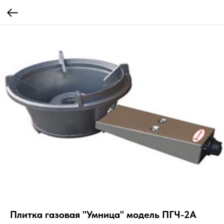
Плитка газовая "Умница" модель ПГЧ-2А