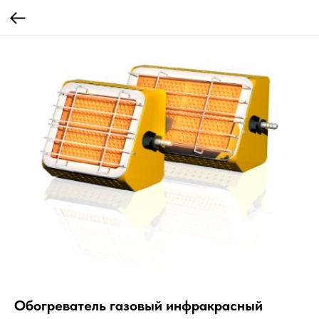
Обогреватель газовый инфракрасный