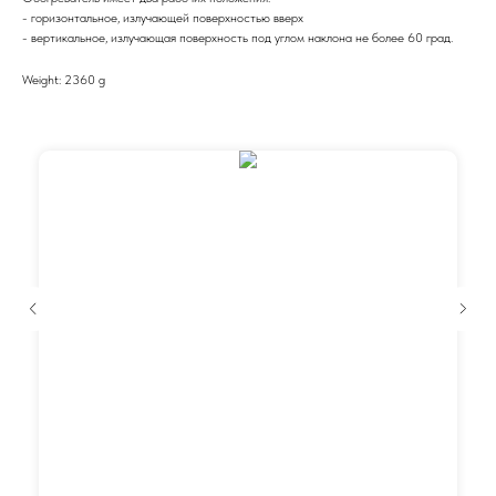
- горизонтальное, излучающей поверхностью вверх
- вертикальное, излучающая поверхность под углом наклона не более 60 град.
Weight: 2360 g