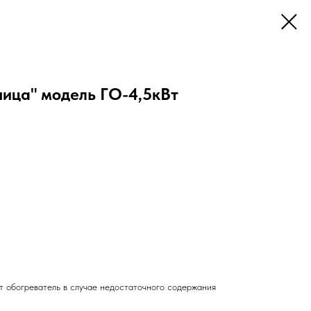
ница" модель ГО-4,5кВт
 обогреватель в случае недостаточного содержания