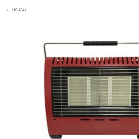
НАЗАД