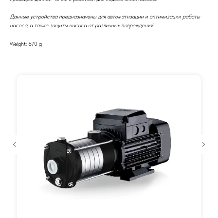
Данные устройства предназначены для автоматизации и оптимизации работы
насоса, а также защиты насоса от различных повреждений.
Weight: 670 g