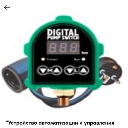
"Устройство автоматизации и управления