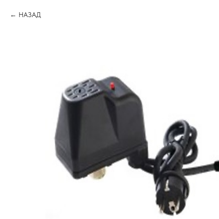
НАЗАД