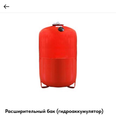
Расширительный бак (гидроаккумулятор)