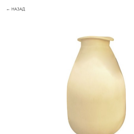
НАЗАД