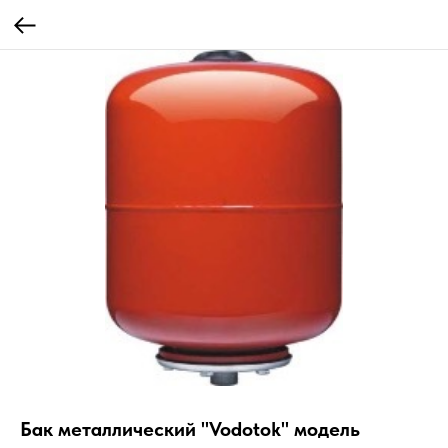
Бак металлический "Vodotok" модель