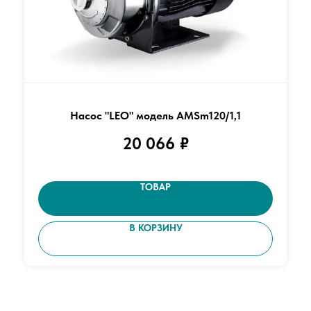
Насос "LEO" модель AMSm120/1,1
20 066
₽
ТОВАР
В КОРЗИНУ