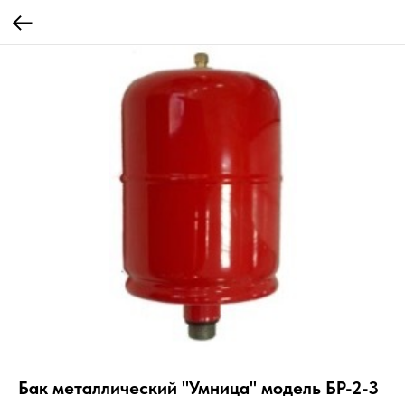
Бак металлический "Умница" модель БР-2-3