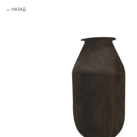
НАЗАД