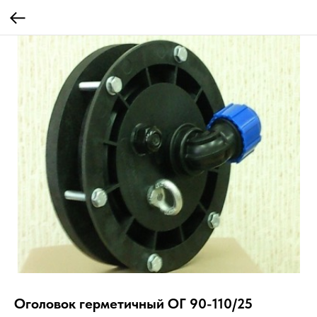
Оголовок герметичный ОГ 90-110/25