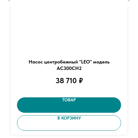
Насос центробежный "LEO" модель
AC300CH2
38 710
₽
ТОВАР
В КОРЗИНУ