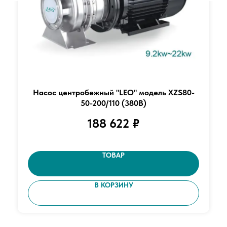
Насос центробежный "LEO" модель XZS80-
50-200/110 (380В)
188 622
₽
ТОВАР
В КОРЗИНУ