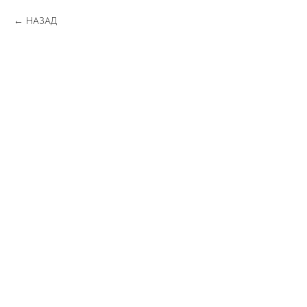
НАЗАД