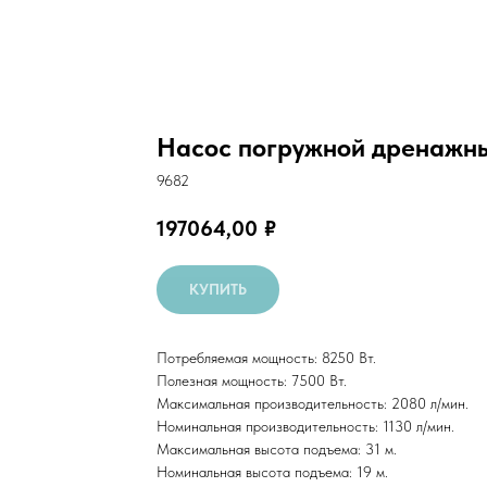
Насос погружной дренажны
9682
197064,00
₽
КУПИТЬ
Потребляемая мощность: 8250 Вт.
Полезная мощность: 7500 Вт.
Максимальная производительность: 2080 л/мин.
Номинальная производительность: 1130 л/мин.
Максимальная высота подъема: 31 м.
Номинальная высота подъема: 19 м.