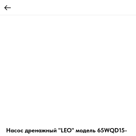
Насос дренажный "LEO" модель 65WQD15-