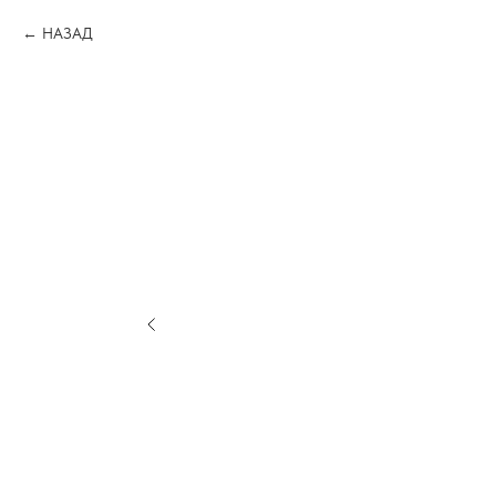
НАЗАД