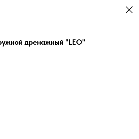
ружной дренажный "LEO"