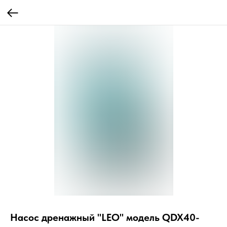
Насос дренажный "LEO" модель QDX40-