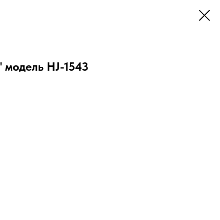
 модель HJ-1543