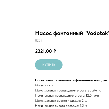
Насос фонтанный "Vodotok"
8237
2321,00
₽
КУПИТЬ
Насос имеет в комплекте фонтанные насадки.
Мощность: 28 Вт.
Максимальная производительность: 23 л/мин.
Номинальная производительность: 12,5 л/мин.
Максимальная высота подъема: 2 м.
Номинальная высота подъема: 1,2 м.