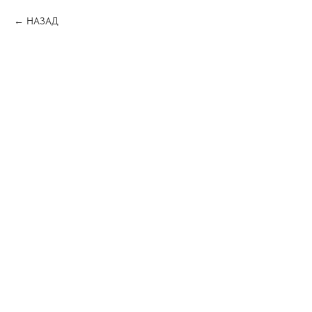
НАЗАД