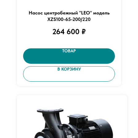
Насос центробежный "LEO" модель
XZS100-65-200/220
264 600
₽
ТОВАР
В КОРЗИНУ