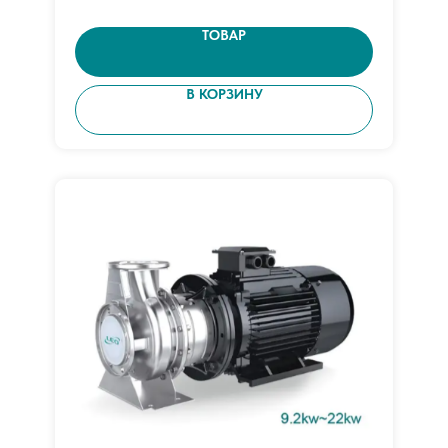
ТОВАР
В КОРЗИНУ