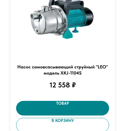
Насос самовсасывающий струйный "LEO"
модель XKJ-1104S
12 558
₽
ТОВАР
В КОРЗИНУ