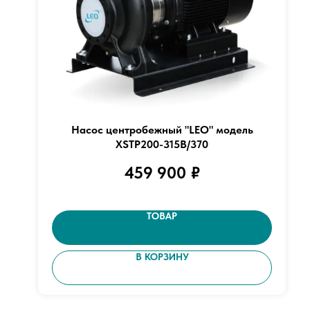
Насос центробежный "LEO" модель
XSTP200-315B/370
459 900
₽
ТОВАР
В КОРЗИНУ