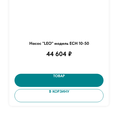
Насос "LEO" модель ECH 10-50
44 604
₽
ТОВАР
В КОРЗИНУ