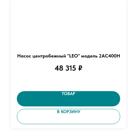
Насос центробежный "LEO" модель 2AC400H
48 315
₽
ТОВАР
В КОРЗИНУ