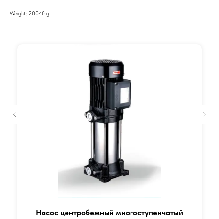
Weight: 20040 g
Насос центробежный многоступенчатый