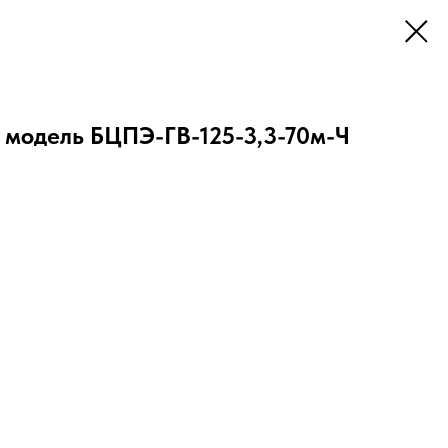
 модель БЦПЭ-ГВ-125-3,3-70м-Ч