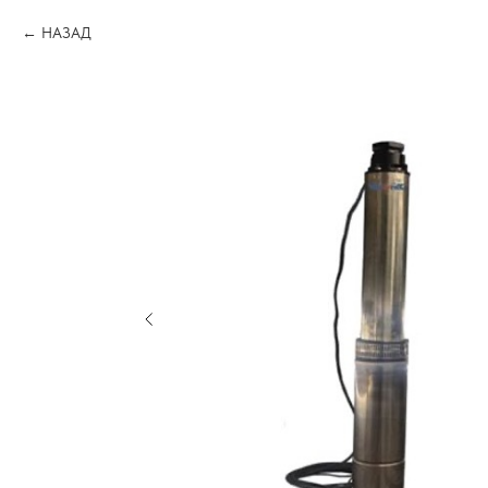
НАЗАД