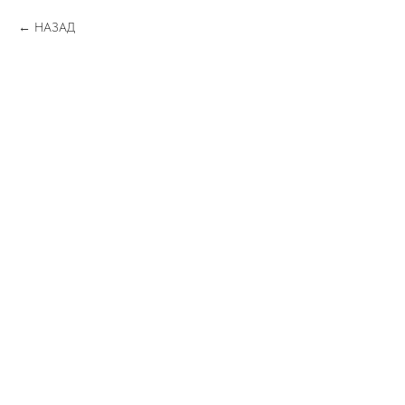
НАЗАД