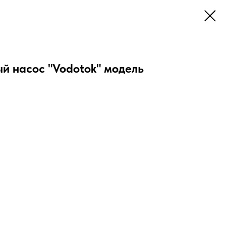
й насос "Vodotok" модель