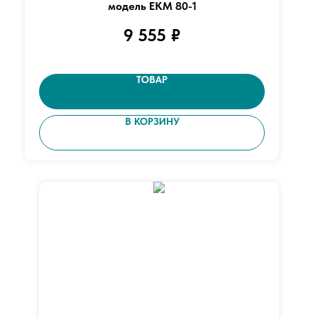
модель ЕKM 80-1
9 555
₽
ТОВАР
В КОРЗИНУ