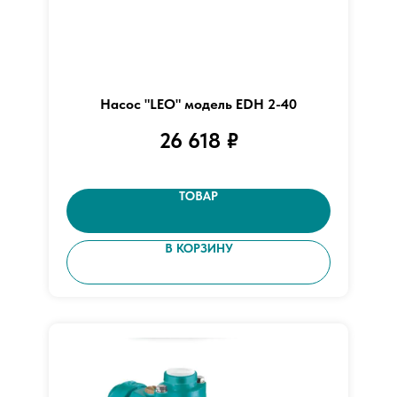
Насос "LEO" модель EDH 2-40
26 618
₽
ТОВАР
В КОРЗИНУ