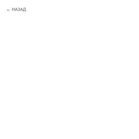
НАЗАД