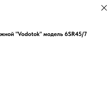
жной "Vodotok" модель 6SR45/7