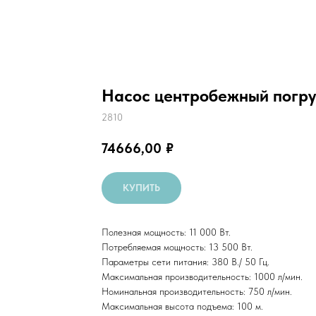
Насос центробежный погру
2810
74666,00
₽
КУПИТЬ
Полезная мощность: 11 000 Вт.
Потребляемая мощность: 13 500 Вт.
Параметры сети питания: 380 В./ 50 Гц.
Максимальная производительность: 1000 л/мин.
Номинальная производительность: 750 л/мин.
Максимальная высота подъема: 100 м.