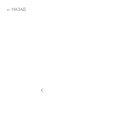
НАЗАД