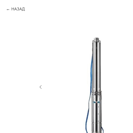
НАЗАД