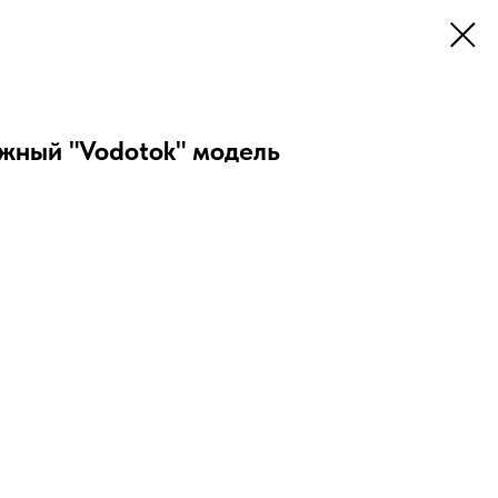
жный "Vodotok" модель