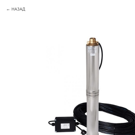
НАЗАД