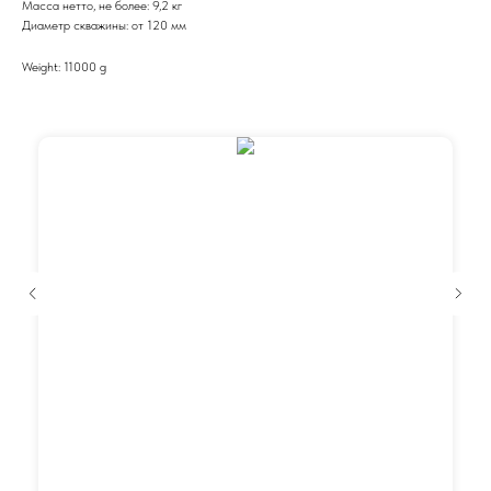
Масса нетто, не более: 9,2 кг
Диаметр скважины: от 120 мм
Weight: 11000 g