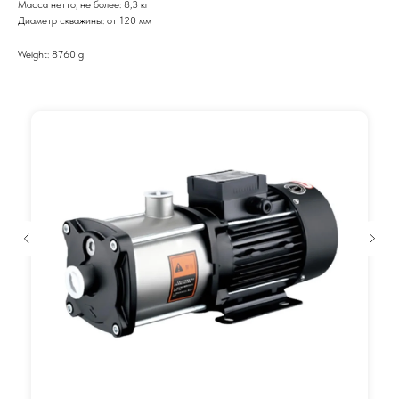
Масса нетто, не более: 8,3 кг
Диаметр скважины: от 120 мм
Weight: 8760 g