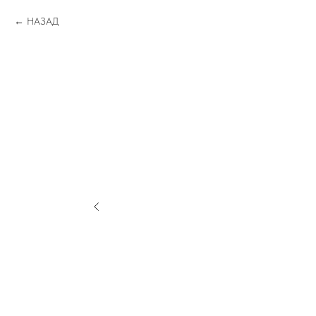
НАЗАД