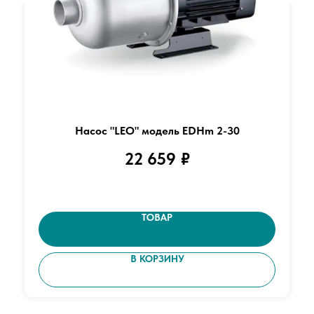
Насос "LEO" модель EDHm 2-30
22 659
₽
ТОВАР
В КОРЗИНУ