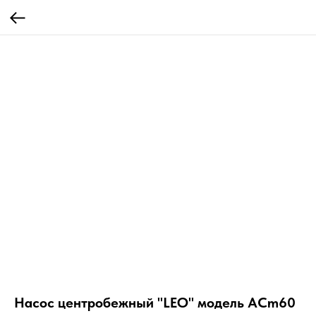
Насос центробежный "LEO" модель ACm60