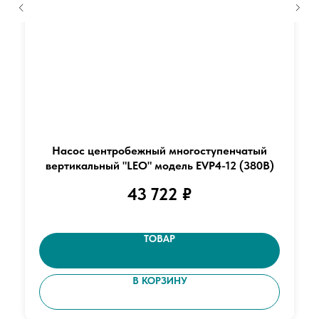
Насос центробежный многоступенчатый
вертикальный "LEO" модель EVP4-12 (380В)
43 722
₽
ТОВАР
В КОРЗИНУ