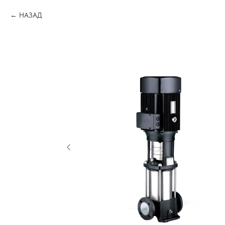
НАЗАД