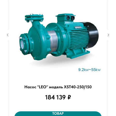
Насос "LEO" модель XST40-250/150
184 139
₽
ТОВАР