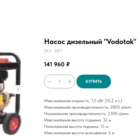
Насос дизельный "Vodotok
SKU:
2451
141 960
₽
КУПИТЬ
Максимальная мощность: 7,5 кВт (10,2 л.с.)
Максимальная производительность: 2800 л/мин.
Номинальная производительность: 2300 л/мин.
Максимальная высота подъема: 32 м.
Номинальная высота подъема: 15 м
Максимальная высота всасывания: 5 м