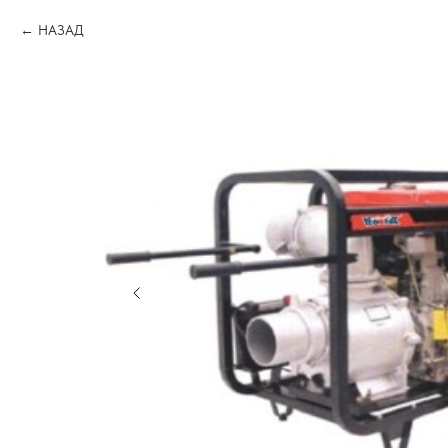
НАЗАД