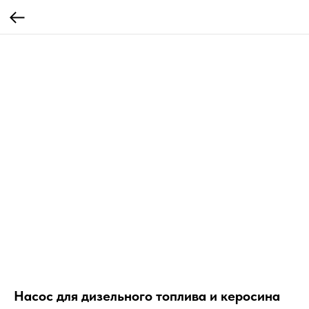
Насос для дизельного топлива и керосина