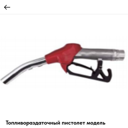
Топливораздаточный пистолет модель