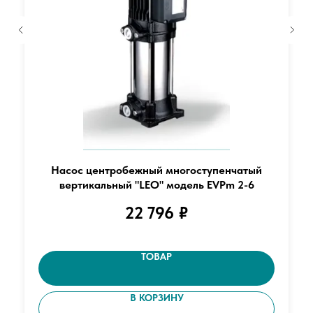
Насос центробежный многоступенчатый
вертикальный "LEO" модель EVPm 2-6
22 796
₽
ТОВАР
В КОРЗИНУ