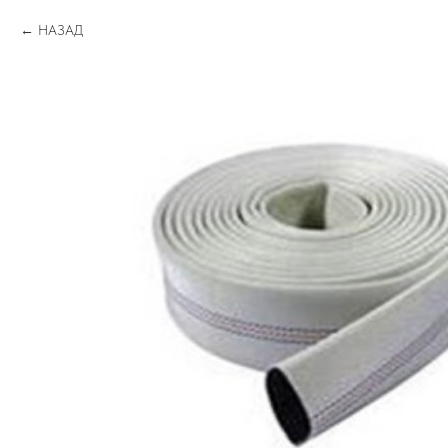
НАЗАД