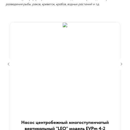
разведения рыбы, раков, креветок, крабов, водных растений и т.д.
Насос центробежный многоступенчатый
вертикальный "LEO" модель EVPm 4-2